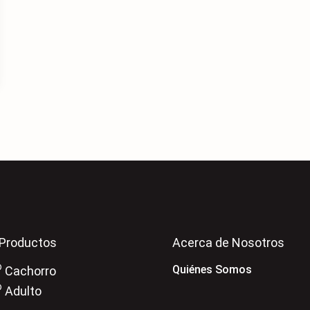
Productos
Acerca de Nosotros
®
Quiénes Somos
Cachorro
®
Adulto